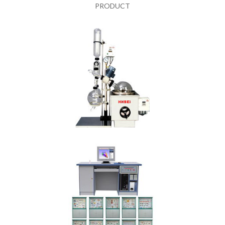
PRODUCT