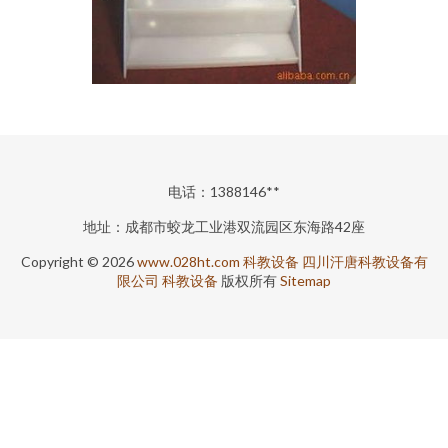
电话：1388146**
地址：成都市蛟龙工业港双流园区东海路42座
Copyright © 2026
www.028ht.com
科教设备
四川汗唐科教设备有
限公司
科教设备
版权所有
Sitemap