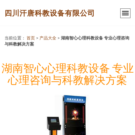
四川汗唐科教设备有限公司
当前位置：
首页
>
产品大全
>
湖南智心心理科教设备 专业心理咨询
与科教解决方案
湖南智心心理科教设备 专业
心理咨询与科教解决方案