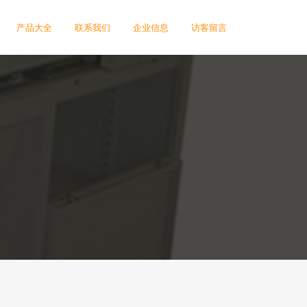
产品大全
联系我们
企业信息
访客留言