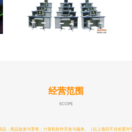
经营范围
SCOPE
用品；商品批发与零售；计算机软件开发与服务。（以上项目不含前置许