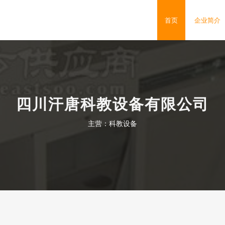
首页
企业简介
四川汗唐科教设备有限公司
主营：科教设备