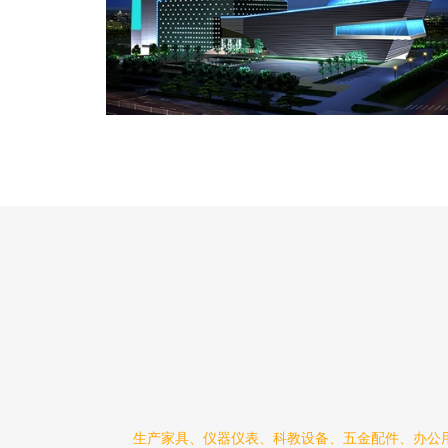
生产家具、仪器仪表、科教设备、五金配件、办公