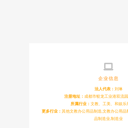
企业信息
法人代表：
刘琳
注册地址：
成都市蛟龙工业港双流园
所属行业：
文教、工美、和娱乐
更多行业：
其他文教办公用品制造,文教办公用品
品制造业,制造业