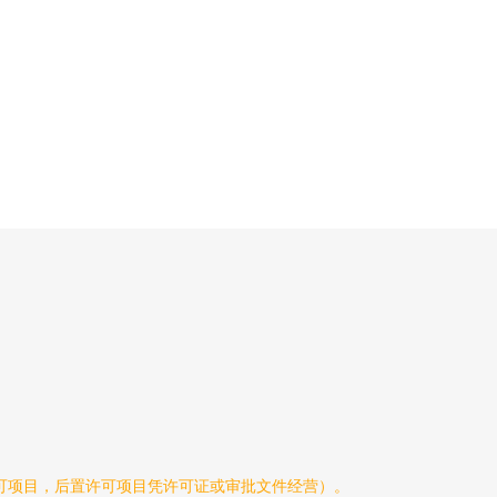
可项目，后置许可项目凭许可证或审批文件经营）。