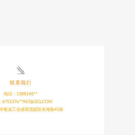
联系我们
电话：1388146**
675137e**
967@QQ.COM
市蛟龙工业港双流园区东海路42座