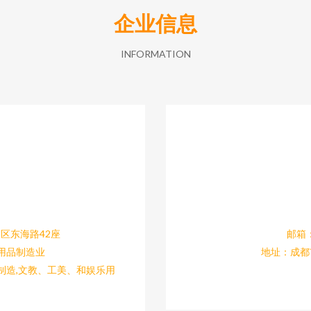
企业信息
INFORMATION
区东海路42座
邮箱：
用品制造业
地址：成都
制造,文教、工美、和娱乐用