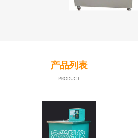
产品列表
PRODUCT