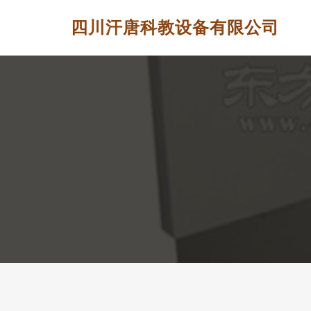
四川汗唐科教设备有限公司