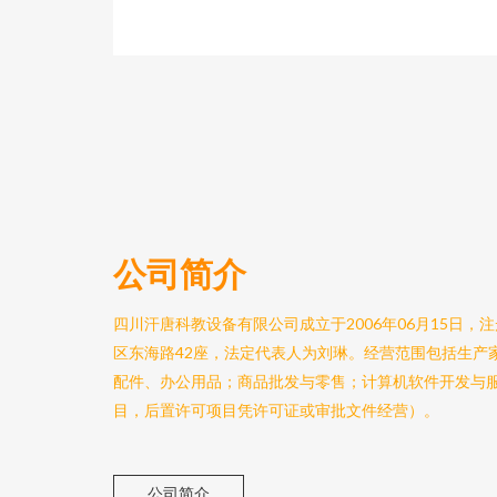
公司简介
四川汗唐科教设备有限公司成立于2006年06月15日
区东海路42座，法定代表人为刘琳。经营范围包括生产
配件、办公用品；商品批发与零售；计算机软件开发与
目，后置许可项目凭许可证或审批文件经营）。
公司简介