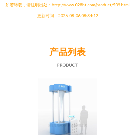
如若转载，请注明出处：http://www.028ht.com/product/509.html
更新时间：2026-08-06 08:34:12
产品列表
PRODUCT