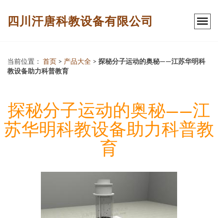
四川汗唐科教设备有限公司
当前位置：
首页
>
产品大全
>
探秘分子运动的奥秘——江苏华明科
教设备助力科普教育
探秘分子运动的奥秘——江
苏华明科教设备助力科普教
育