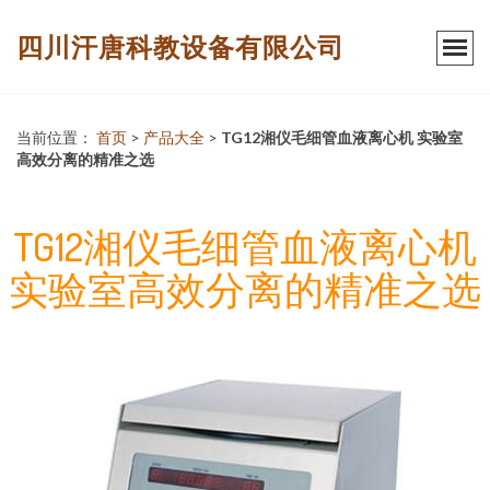
四川汗唐科教设备有限公司
当前位置：
首页
>
产品大全
>
TG12湘仪毛细管血液离心机 实验室
高效分离的精准之选
TG12湘仪毛细管血液离心机
实验室高效分离的精准之选