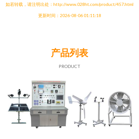
如若转载，请注明出处：http://www.028ht.com/product/457.html
更新时间：2026-08-06 01:11:18
产品列表
PRODUCT