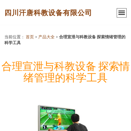
四川汗唐科教设备有限公司
当前位置：
首页
>
产品大全
>
合理宣泄与科教设备 探索情绪管理的
科学工具
合理宣泄与科教设备 探索情
绪管理的科学工具