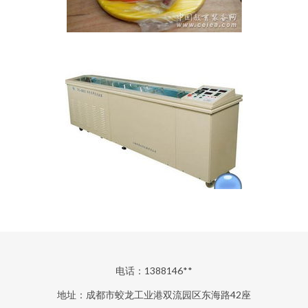
电话：1388146**
地址：成都市蛟龙工业港双流园区东海路42座