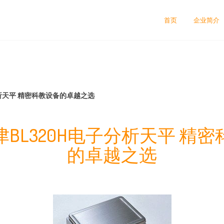
首页
企业简介
分析天平 精密科教设备的卓越之选
BL320H电子分析天平 精
的卓越之选