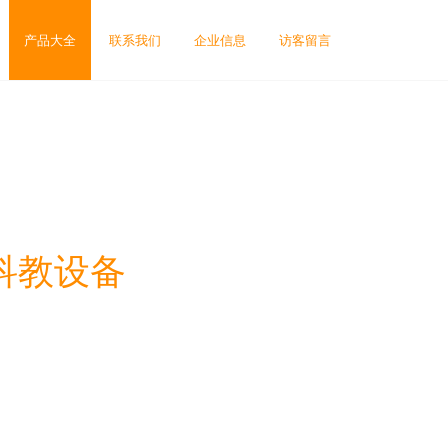
产品大全
联系我们
企业信息
访客留言
密科教设备