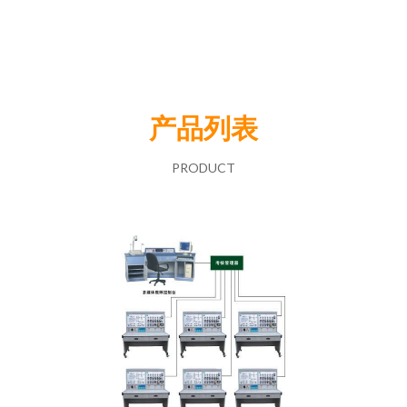
产品列表
PRODUCT