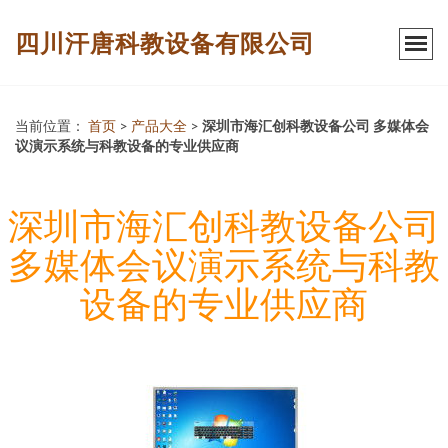
四川汗唐科教设备有限公司
当前位置：
首页
>
产品大全
>
深圳市海汇创科教设备公司 多媒体会
议演示系统与科教设备的专业供应商
深圳市海汇创科教设备公司
多媒体会议演示系统与科教
设备的专业供应商