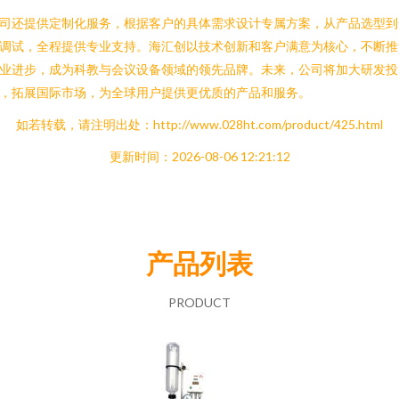
司还提供定制化服务，根据客户的具体需求设计专属方案，从产品选型到
调试，全程提供专业支持。海汇创以技术创新和客户满意为核心，不断推
业进步，成为科教与会议设备领域的领先品牌。未来，公司将加大研发投
，拓展国际市场，为全球用户提供更优质的产品和服务。
如若转载，请注明出处：http://www.028ht.com/product/425.html
更新时间：2026-08-06 12:21:12
产品列表
PRODUCT