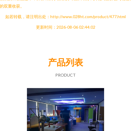
的双重收获。
如若转载，请注明出处：http://www.028ht.com/product/477.html
更新时间：2026-08-06 02:44:02
产品列表
PRODUCT