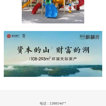
电话：1388146**