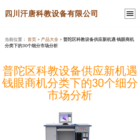
四川汗唐科教设备有限公司
当前位置：
首页
>
产品大全
>
普陀区科教设备供应新机遇 钱眼商机
分类下的30个细分市场分析
普陀区科教设备供应新机遇
钱眼商机分类下的30个细分
市场分析