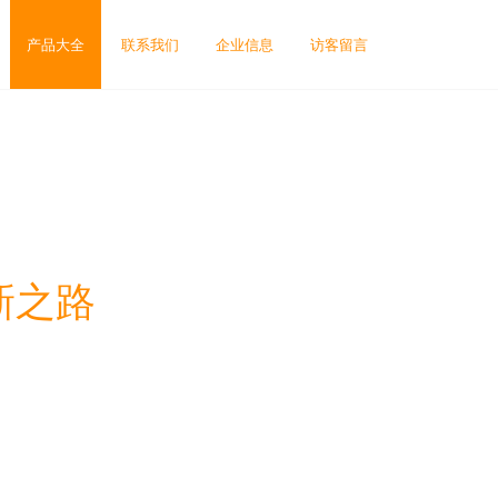
产品大全
联系我们
企业信息
访客留言
新之路