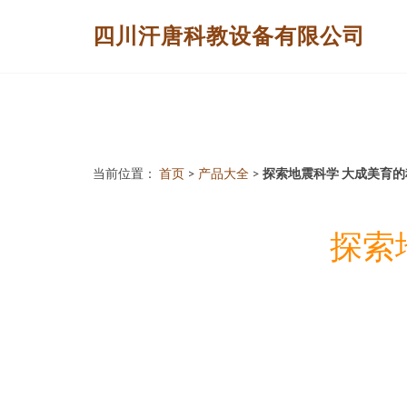
四川汗唐科教设备有限公司
当前位置：
首页
>
产品大全
>
探索地震科学 大成美育
探索