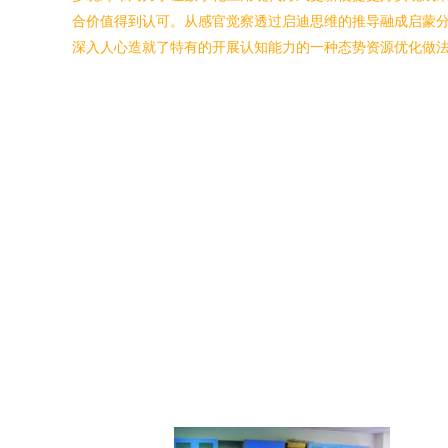
合价值得到认可。从感官觉察透过启迪思维的推导融成启蒙分
深入人心造就了特有的开展认知能力的一种态势资源优化做