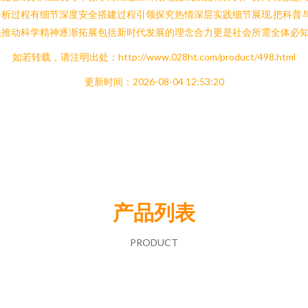
析过程有细节深度安全搭建过程引领探究热情深层实践细节展现,把科普
法推动科学精神逐渐拓展包括新时代发展的理念合力更是社会所需全体必
如若转载，请注明出处：http://www.028ht.com/product/498.html
更新时间：2026-08-04 12:53:20
产品列表
PRODUCT