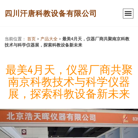
四川汗唐科教设备有限公司
当前位置：
首页
>
产品大全
>
最美4月天，仪器厂商共聚南京科教
技术与科学仪器展，探索科教设备新未来
最美4月天，仪器厂商共聚
南京科教技术与科学仪器
展，探索科教设备新未来