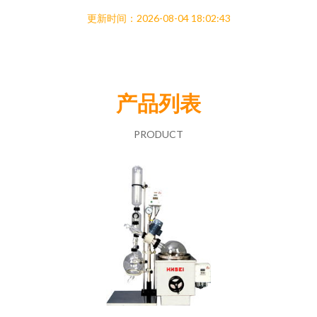
更新时间：2026-08-04 18:02:43
产品列表
PRODUCT