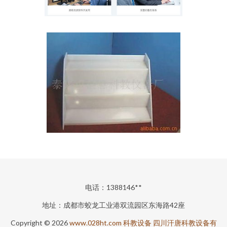
电话：1388146**
地址：成都市蛟龙工业港双流园区东海路42座
Copyright © 2026
www.028ht.com
科教设备
四川汗唐科教设备有