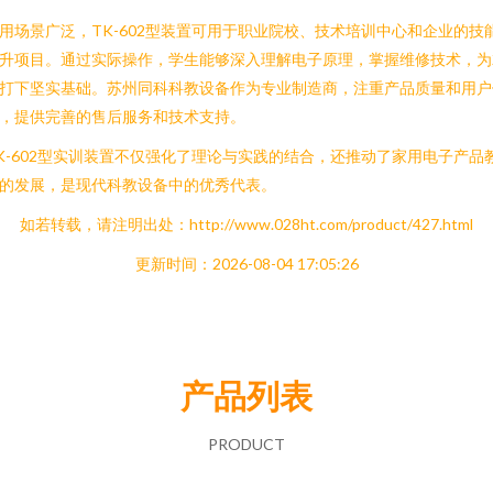
用场景广泛，TK-602型装置可用于职业院校、技术培训中心和企业的技
升项目。通过实际操作，学生能够深入理解电子原理，掌握维修技术，为
打下坚实基础。苏州同科科教设备作为专业制造商，注重产品质量和用户
，提供完善的售后服务和技术支持。
K-602型实训装置不仅强化了理论与实践的结合，还推动了家用电子产品
的发展，是现代科教设备中的优秀代表。
如若转载，请注明出处：http://www.028ht.com/product/427.html
更新时间：2026-08-04 17:05:26
产品列表
PRODUCT