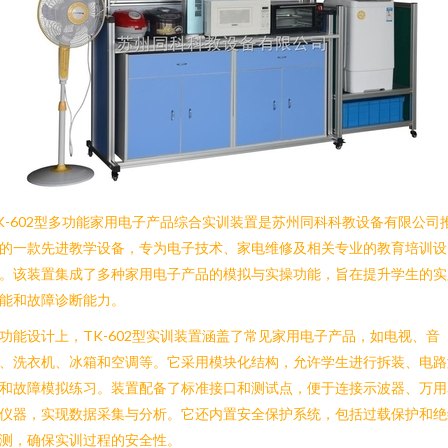
K-602型多功能家用电子产品综合实训装置是苏州同科科教设备有限公司
的一款先进教学设备，专为电子技术、家电维修及相关专业的教育培训设
。该装置集成了多种家用电子产品的模拟与实操功能，旨在提升学生的实
能和故障诊断能力。
功能设计上，TK-602型实训装置涵盖了常见家用电子产品，如电视、音
、洗衣机、冰箱和空调等。它采用模块化结构，允许学生进行拆装、电路
和故障模拟练习。装置配备了标准接口和测试点，便于连接示波器、万用
仪器，实现数据采集与分析。它还内置安全保护系统，包括过载保护和绝
测，确保实训过程的安全性。