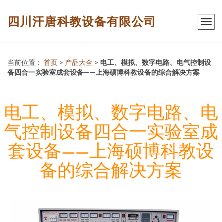
四川汗唐科教设备有限公司
当前位置：
首页
>
产品大全
>
电工、模拟、数字电路、电气控制设
备四合一实验室成套设备——上海硕博科教设备的综合解决方案
电工、模拟、数字电路、电
气控制设备四合一实验室成
套设备——上海硕博科教设
备的综合解决方案