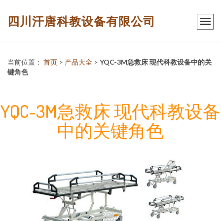
四川汗唐科教设备有限公司
当前位置：
首页
>
产品大全
>
YQC-3M急救床 现代科教设备中的关
键角色
YQC-3M急救床 现代科教设备
中的关键角色