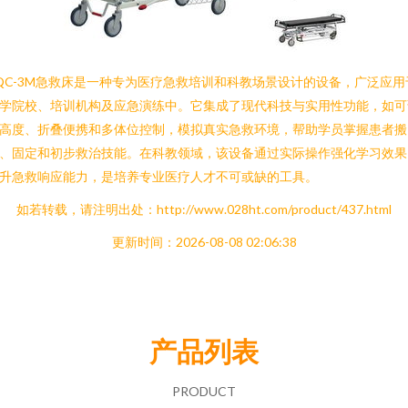
QC-3M急救床是一种专为医疗急救培训和科教场景设计的设备，广泛应用
学院校、培训机构及应急演练中。它集成了现代科技与实用性功能，如可
高度、折叠便携和多体位控制，模拟真实急救环境，帮助学员掌握患者搬
、固定和初步救治技能。在科教领域，该设备通过实际操作强化学习效果
升急救响应能力，是培养专业医疗人才不可或缺的工具。
如若转载，请注明出处：http://www.028ht.com/product/437.html
更新时间：2026-08-08 02:06:38
产品列表
PRODUCT